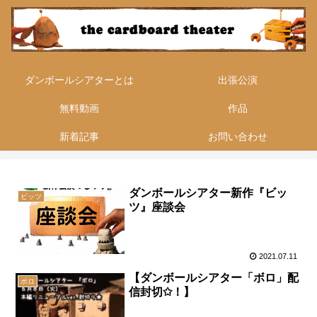
ダンボールシアターとは
出張公演
無料動画
作品
新着記事
お問い合わせ
ダンボールシアター新作『ビッ
ビッツ
ツ』座談会
2021.07.11
【ダンボールシアター「ボロ」配
ボロ
信封切✩！】